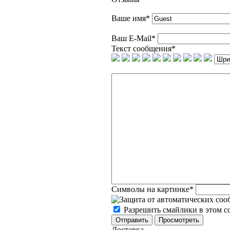
Ваше имя
*
Ваш E-Mail
*
Текст сообщения
*
Символы на картинке
*
Разрешить смайлики в этом 
Доставка