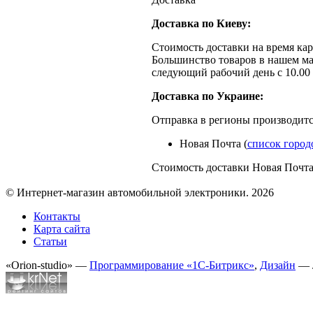
Доставка по Киеву:
Стоимость доставки на время кар
Большинство товаров в нашем ма
следующий рабочий день с 10.00 
Доставка по Украине:
Отправка в регионы производит
Новая Почта (
список город
Стоимость доставки Новая Почта
© Интернет-магазин автомобильной электроники. 2026
Контакты
Карта сайта
Статьи
«Orion-studio» —
Программирование «1С-Битрикс»
,
Дизайн
— 