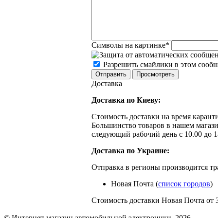
Символы на картинке
*
Разрешить смайлики в этом сооб
Доставка
Доставка по Киеву:
Стоимость доставки на время каранти
Большинство товаров в нашем магази
следующий рабочий день с 10.00 до 1
Доставка по Украине:
Отправка в регионы производится т
Новая Почта (
список городов
)
Стоимость доставки Новая Почта от 
© Интернет-магазин автомобильной электроники. 2026