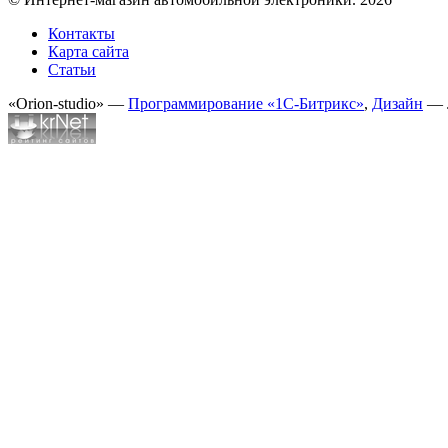
Контакты
Карта сайта
Статьи
«Orion-studio» —
Программирование «1С-Битрикс»
,
Дизайн
— 