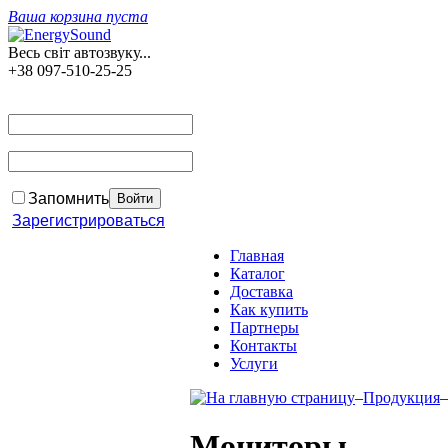
Ваша корзина пуста
Весь світ автозвуку...
+38 097-510-25-25
Запомнить
Зарегистрироваться
Главная
Каталог
Доставка
Как купить
Партнеры
Контакты
Услуги
–
Продукция
–
Мониторы