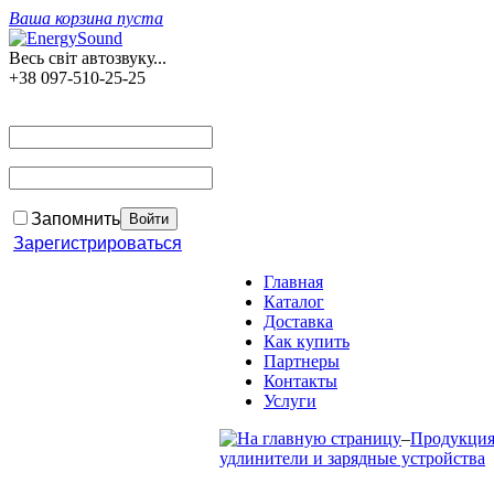
Ваша корзина пуста
Весь світ автозвуку...
+38 097-510-25-25
Запомнить
Зарегистрироваться
Главная
Каталог
Доставка
Как купить
Партнеры
Контакты
Услуги
–
Продукци
удлинители и зарядные устройства