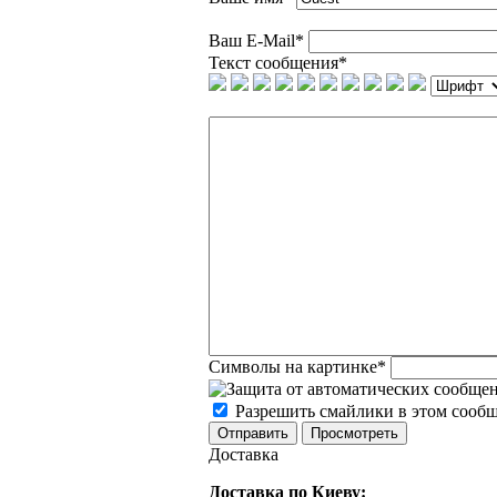
Ваш E-Mail
*
Текст сообщения
*
Символы на картинке
*
Разрешить смайлики в этом сооб
Доставка
Доставка по Киеву: