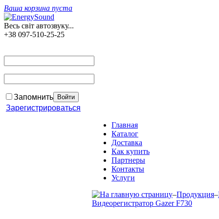
Ваша корзина пуста
Весь світ автозвуку...
+38 097-510-25-25
Запомнить
Зарегистрироваться
Главная
Каталог
Доставка
Как купить
Партнеры
Контакты
Услуги
–
Продукция
–
Видеорегистратор Gazer F730