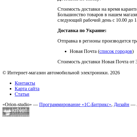
Стоимость доставки на время каранти
Большинство товаров в нашем магази
следующий рабочий день с 10.00 до 1
Доставка по Украине:
Отправка в регионы производится т
Новая Почта (
список городов
)
Стоимость доставки Новая Почта от 
© Интернет-магазин автомобильной электроники. 2026
Контакты
Карта сайта
Статьи
«Orion-studio» —
Программирование «1С-Битрикс»
,
Дизайн
— 