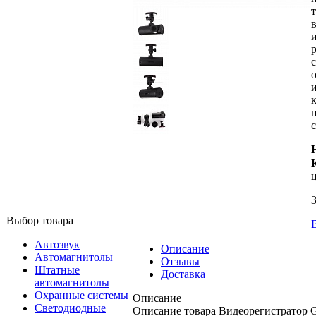
с
3
Выбор товара
Автозвук
Описание
Автомагнитолы
Отзывы
Штатные
Доставка
автомагнитолы
Охранные системы
Описание
Светодиодные
Описание товара Видеорегистратор G