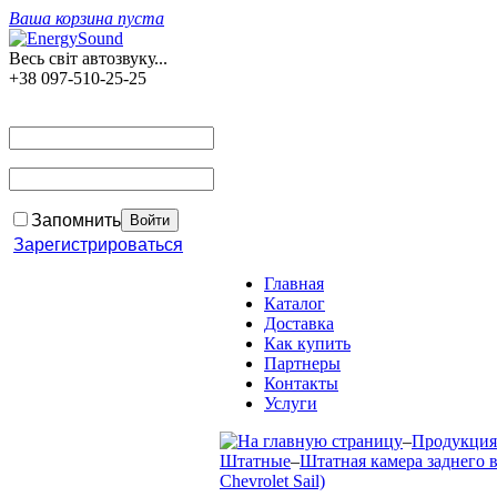
Ваша корзина пуста
Весь світ автозвуку...
+38 097-510-25-25
Запомнить
Зарегистрироваться
Главная
Каталог
Доставка
Как купить
Партнеры
Контакты
Услуги
–
Продукция
Штатные
–
Штатная камера заднего в
Chevrolet Sail)