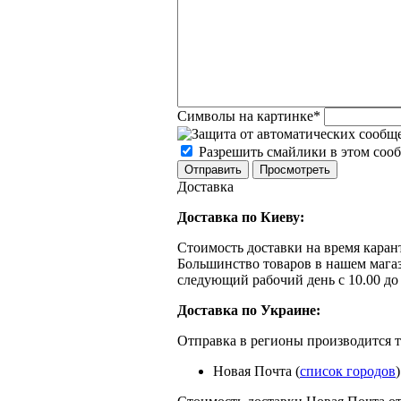
Символы на картинке
*
Разрешить смайлики в этом соо
Доставка
Доставка по Киеву:
Стоимость доставки на время каран
Большинство товаров в нашем мага
следующий рабочий день с 10.00 до
Доставка по Украине:
Отправка в регионы производится 
Новая Почта (
список городов
)