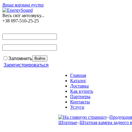
Ваша корзина пуста
Весь світ автозвуку...
+38 097-510-25-25
Запомнить
Зарегистрироваться
Главная
Каталог
Доставка
Как купить
Партнеры
Контакты
Услуги
–
Продукция
Штатные
–
Штатная камера заднего в