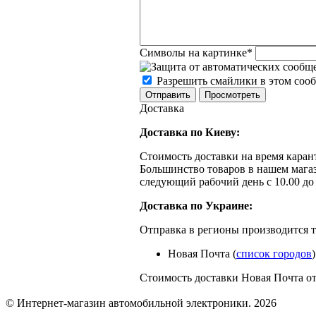
Символы на картинке
*
Разрешить смайлики в этом соо
Доставка
Доставка по Киеву:
Стоимость доставки на время каран
Большинство товаров в нашем мага
следующий рабочий день с 10.00 до
Доставка по Украине:
Отправка в регионы производится 
Новая Почта (
список городов
)
Стоимость доставки Новая Почта от
© Интернет-магазин автомобильной электроники. 2026