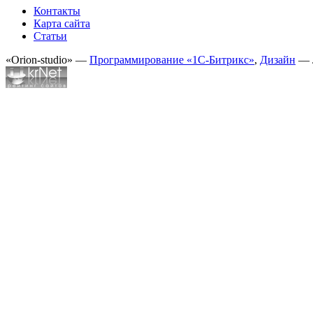
Контакты
Карта сайта
Статьи
«Orion-studio» —
Программирование «1С-Битрикс»
,
Дизайн
— 