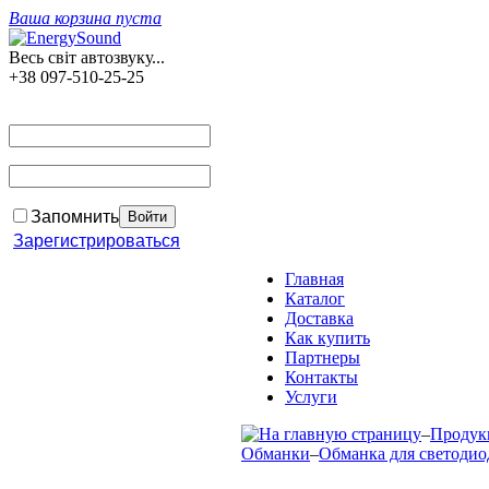
Ваша корзина пуста
Весь світ автозвуку...
+38 097-510-25-25
Запомнить
Зарегистрироваться
Главная
Каталог
Доставка
Как купить
Партнеры
Контакты
Услуги
–
Продук
Обманки
–
Обманка для светоди