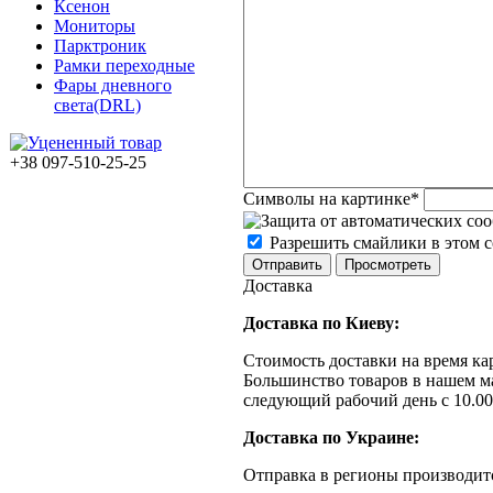
Ксенон
Мониторы
Парктроник
Рамки переходные
Фары дневного
света(DRL)
+38 097-510-25-25
Символы на картинке
*
Разрешить смайлики в этом 
Доставка
Доставка по Киеву:
Стоимость доставки на время ка
Большинство товаров в нашем м
следующий рабочий день с 10.00
Доставка по Украине:
Отправка в регионы производит