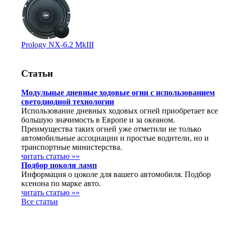
Prology NX-6.2 MkIII
Статьи
Модульные дневные ходовые огни с использованием
светодиодной технологии
Использование дневных ходовых огней приобретает все
большую значимость в Европе и за океаном.
Преимущества таких огней уже отметили не только
автомобильные ассоциации и простые водители, но и
транспортные министерства.
читать статью »»
Подбор цоколя ламп
Информация о цоколе для вашего автомобиля. Подбор
ксенона по марке авто.
читать статью »»
Все статьи