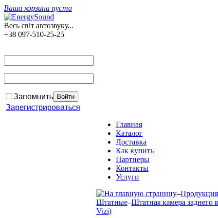
Ваша корзина пуста
Весь світ автозвуку...
+38 097-510-25-25
Запомнить
Зарегистрироваться
Главная
Каталог
Доставка
Как купить
Партнеры
Контакты
Услуги
–
Продукция
Штатные
–
Штатная камера заднего ви
Vizi)