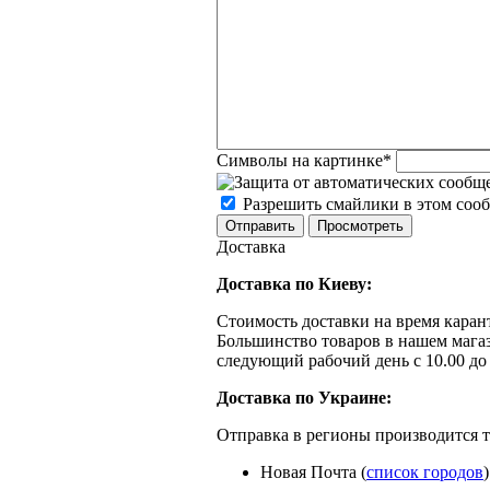
Символы на картинке
*
Разрешить смайлики в этом соо
Доставка
Доставка по Киеву:
Стоимость доставки на время каран
Большинство товаров в нашем мага
следующий рабочий день с 10.00 до
Доставка по Украине:
Отправка в регионы производится 
Новая Почта (
список городов
)