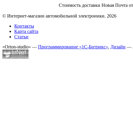
Стоимость доставки Новая Почта от
© Интернет-магазин автомобильной электроники. 2026
Контакты
Карта сайта
Статьи
«Orion-studio» —
Программирование «1С-Битрикс»
,
Дизайн
— 